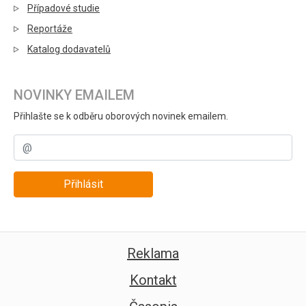
Případové studie
Reportáže
Katalog dodavatelů
NOVINKY EMAILEM
Přihlašte se k odběru oborových novinek emailem.
Přihlásit
Reklama
Kontakt