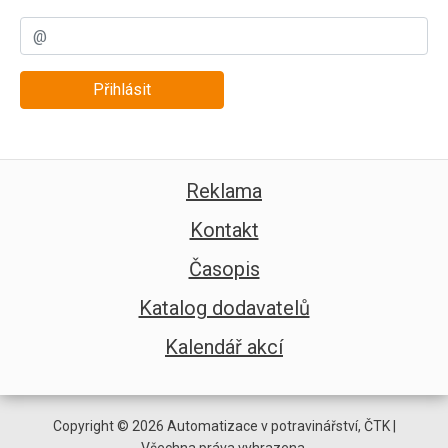
Přihlásit
Reklama
Kontakt
Časopis
Katalog dodavatelů
Kalendář akcí
Copyright © 2026 Automatizace v potravinářství, ČTK |