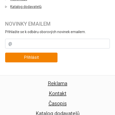
Katalog dodavatelů
NOVINKY EMAILEM
Přihlašte se k odběru oborových novinek emailem.
Přihlásit
Reklama
Kontakt
Časopis
Katalog dodavatelů