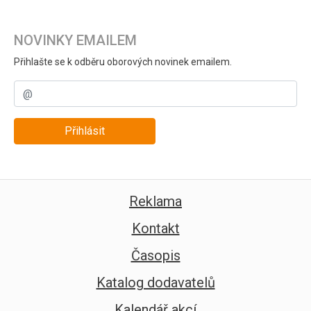
NOVINKY EMAILEM
Přihlašte se k odběru oborových novinek emailem.
Přihlásit
Reklama
Kontakt
Časopis
Katalog dodavatelů
Kalendář akcí