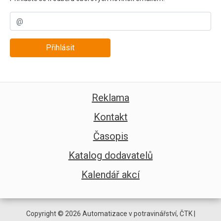
Přihlásit
Reklama
Kontakt
Časopis
Katalog dodavatelů
Kalendář akcí
Copyright © 2026 Automatizace v potravinářství, ČTK |