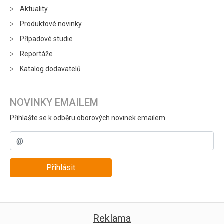
Aktuality
Produktové novinky
Případové studie
Reportáže
Katalog dodavatelů
NOVINKY EMAILEM
Přihlašte se k odběru oborových novinek emailem.
Přihlásit
Reklama