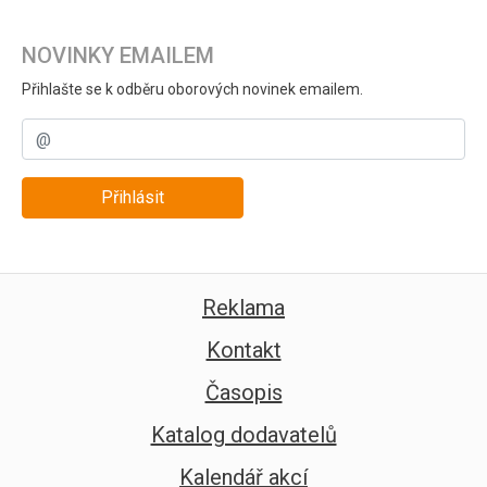
NOVINKY EMAILEM
Přihlašte se k odběru oborových novinek emailem.
Přihlásit
Reklama
Kontakt
Časopis
Katalog dodavatelů
Kalendář akcí