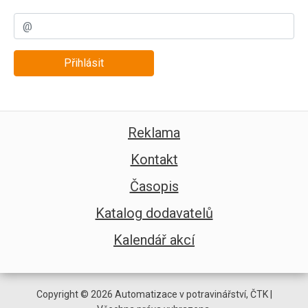
Přihlásit
Reklama
Kontakt
Časopis
Katalog dodavatelů
Kalendář akcí
Copyright © 2026 Automatizace v potravinářství, ČTK |