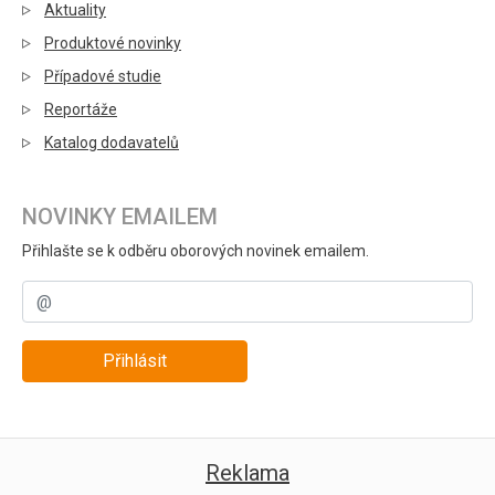
Aktuality
Produktové novinky
Případové studie
Reportáže
Katalog dodavatelů
NOVINKY EMAILEM
Přihlašte se k odběru oborových novinek emailem.
Přihlásit
Reklama