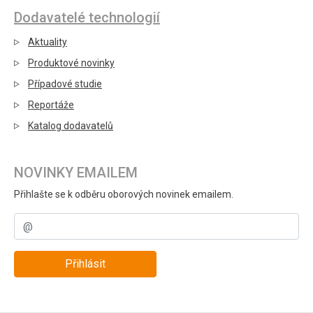
Dodavatelé technologií
Aktuality
Produktové novinky
Případové studie
Reportáže
Katalog dodavatelů
NOVINKY EMAILEM
Přihlašte se k odběru oborových novinek emailem.
Přihlásit