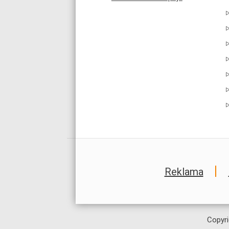
Reklama
Copyri