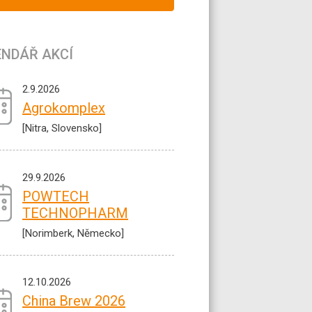
ENDÁŘ AKCÍ
2.9.2026
Agrokomplex
[Nitra, Slovensko]
29.9.2026
POWTECH
TECHNOPHARM
[Norimberk, Německo]
12.10.2026
China Brew 2026