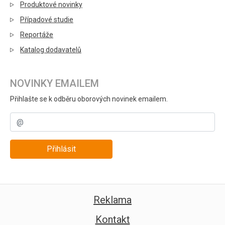
Produktové novinky
Případové studie
Reportáže
Katalog dodavatelů
NOVINKY EMAILEM
Přihlašte se k odběru oborových novinek emailem.
Přihlásit
Reklama
Kontakt