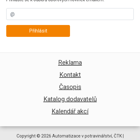
Přihlásit
Reklama
Kontakt
Časopis
Katalog dodavatelů
Kalendář akcí
Copyright © 2026 Automatizace v potravinářství, ČTK |