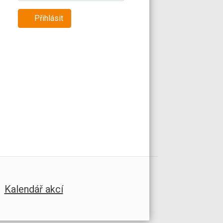
Přihlásit
Kalendář akcí