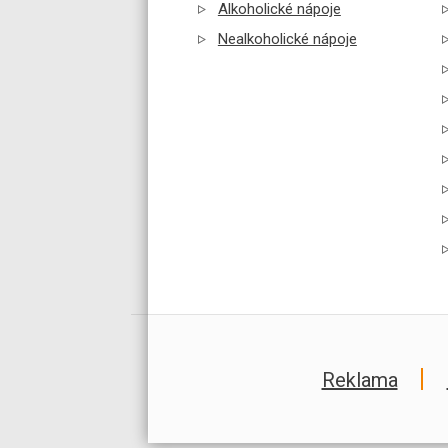
Alkoholické nápoje
Nealkoholické nápoje
Reklama