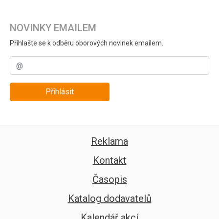
NOVINKY EMAILEM
Přihlašte se k odběru oborových novinek emailem.
Přihlásit
Reklama
Kontakt
Časopis
Katalog dodavatelů
Kalendář akcí