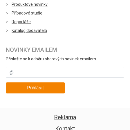
Produktové novinky
Případové studie
Reportáže
Katalog dodavatelů
NOVINKY EMAILEM
Přihlašte se k odběru oborových novinek emailem.
Přihlásit
Reklama
Kontakt