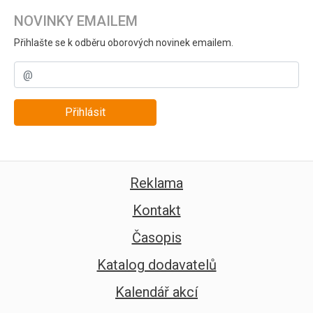
NOVINKY EMAILEM
Přihlašte se k odběru oborových novinek emailem.
Přihlásit
Reklama
Kontakt
Časopis
Katalog dodavatelů
Kalendář akcí