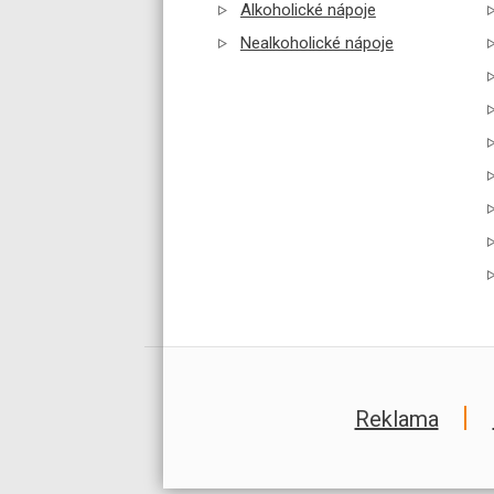
Alkoholické nápoje
Nealkoholické nápoje
Reklama