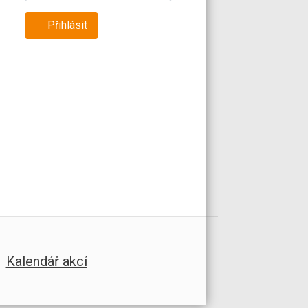
Přihlásit
Kalendář akcí