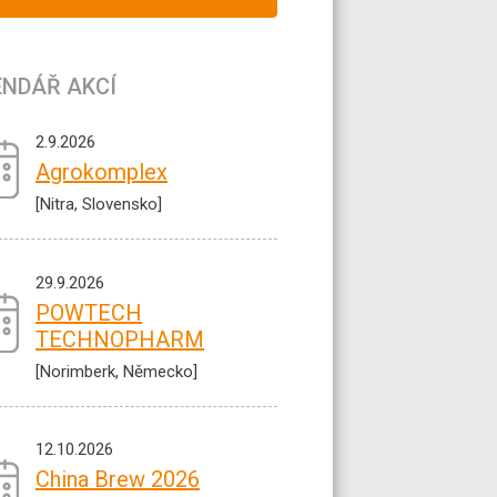
ENDÁŘ AKCÍ
2.9.2026
Agrokomplex
[Nitra, Slovensko]
29.9.2026
POWTECH
TECHNOPHARM
[Norimberk, Německo]
12.10.2026
China Brew 2026