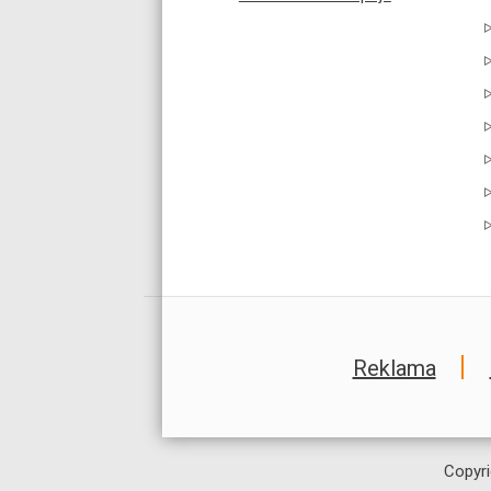
Reklama
Copyri