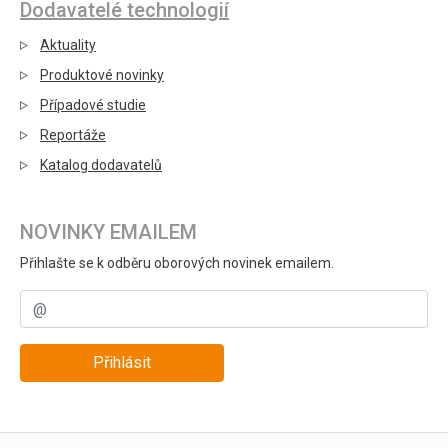
Dodavatelé technologií
Aktuality
Produktové novinky
Případové studie
Reportáže
Katalog dodavatelů
NOVINKY EMAILEM
Přihlašte se k odběru oborových novinek emailem.
Přihlásit