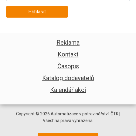
Přihlásit
Reklama
Kontakt
Časopis
Katalog dodavatelů
Kalendář akcí
Copyright © 2026 Automatizace v potravinářství, ČTK |
Všechna práva vyhrazena.