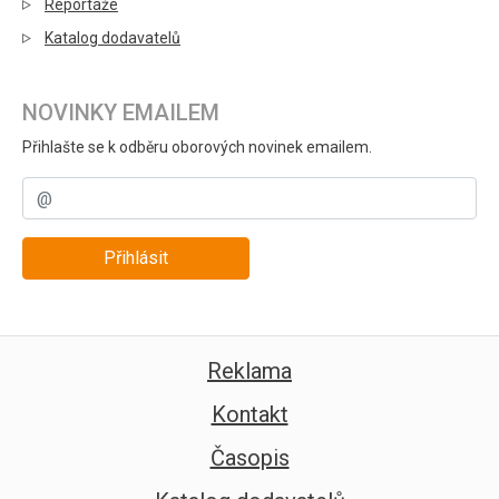
Reportáže
Katalog dodavatelů
NOVINKY EMAILEM
Přihlašte se k odběru oborových novinek emailem.
Přihlásit
Reklama
Kontakt
Časopis