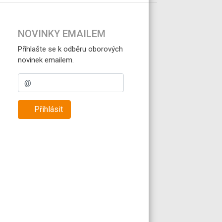
NOVINKY EMAILEM
Přihlašte se k odběru oborových
novinek emailem.
Přihlásit