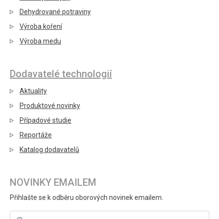
Dehydrované potraviny
Výroba koření
Výroba medu
Dodavatelé technologií
Aktuality
Produktové novinky
Případové studie
Reportáže
Katalog dodavatelů
NOVINKY EMAILEM
Přihlašte se k odběru oborových novinek emailem.