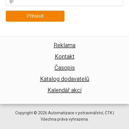
Přihlásit
Reklama
Kontakt
Časopis
Katalog dodavatelů
Kalendář akcí
Copyright © 2026 Automatizace v potravinářství, ČTK |
Všechna práva vyhrazena.