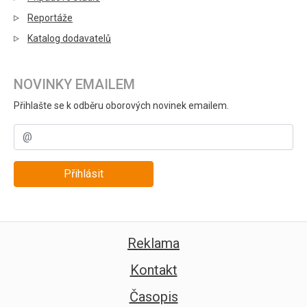
Reportáže
Katalog dodavatelů
NOVINKY EMAILEM
Přihlašte se k odběru oborových novinek emailem.
Přihlásit
Reklama
Kontakt
Časopis