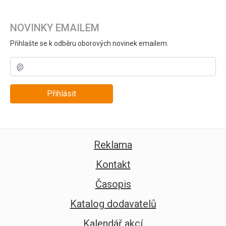
NOVINKY EMAILEM
Přihlašte se k odběru oborových novinek emailem.
Přihlásit
Reklama
Kontakt
Časopis
Katalog dodavatelů
Kalendář akcí