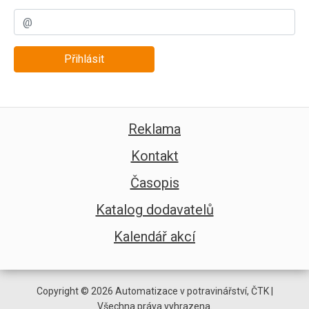
Přihlásit
Reklama
Kontakt
Časopis
Katalog dodavatelů
Kalendář akcí
Copyright © 2026 Automatizace v potravinářství, ČTK |
Všechna práva vyhrazena.