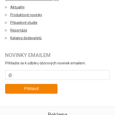
Aktuality
Produktové novinky
Případové studie
Reportáže
Katalog dodavatelů
NOVINKY EMAILEM
Přihlašte se k odběru oborových novinek emailem.
Přihlásit
Reklama