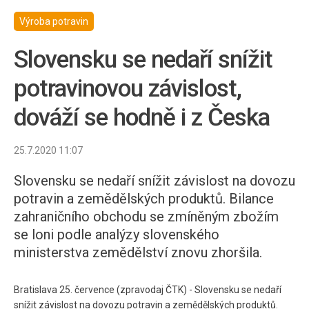
Výroba potravin
Slovensku se nedaří snížit
potravinovou závislost,
dováží se hodně i z Česka
25.7.2020 11:07
Slovensku se nedaří snížit závislost na dovozu
potravin a zemědělských produktů. Bilance
zahraničního obchodu se zmíněným zbožím
se loni podle analýzy slovenského
ministerstva zemědělství znovu zhoršila.
Bratislava 25. července (zpravodaj ČTK) - Slovensku se nedaří
snížit závislost na dovozu potravin a zemědělských produktů.