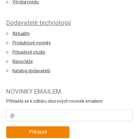
Výroba medu
Dodavatelé technologií
Aktuality
Produktové novinky
Případové studie
Reportáže
Katalog dodavatelů
NOVINKY EMAILEM
Přihlašte se k odběru oborových novinek emailem.
Přihlásit