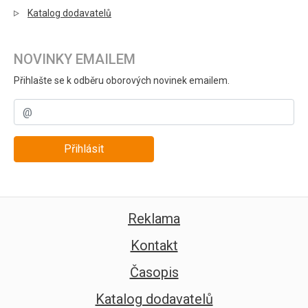
Katalog dodavatelů
NOVINKY EMAILEM
Přihlašte se k odběru oborových novinek emailem.
Přihlásit
Reklama
Kontakt
Časopis
Katalog dodavatelů