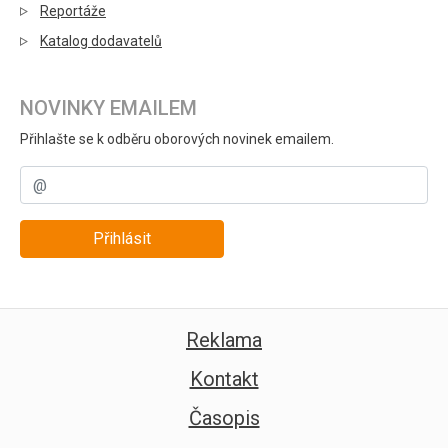
Reportáže
Katalog dodavatelů
NOVINKY EMAILEM
Přihlašte se k odběru oborových novinek emailem.
Přihlásit
Reklama
Kontakt
Časopis