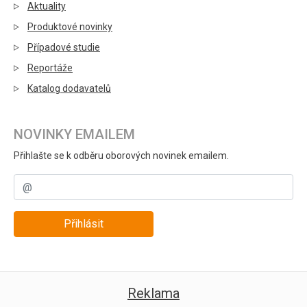
Aktuality
Produktové novinky
Případové studie
Reportáže
Katalog dodavatelů
NOVINKY EMAILEM
Přihlašte se k odběru oborových novinek emailem.
Přihlásit
Reklama