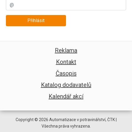
Přihlásit
Reklama
Kontakt
Časopis
Katalog dodavatelů
Kalendář akcí
Copyright © 2026 Automatizace v potravinářství, ČTK |
Všechna práva vyhrazena.