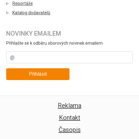
Reportáže
Katalog dodavatelů
NOVINKY EMAILEM
Přihlašte se k odběru oborových novinek emailem.
Přihlásit
Reklama
Kontakt
Časopis