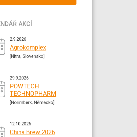
ENDÁŘ AKCÍ
2.9.2026
Agrokomplex
[Nitra, Slovensko]
29.9.2026
POWTECH
TECHNOPHARM
[Norimberk, Německo]
12.10.2026
China Brew 2026