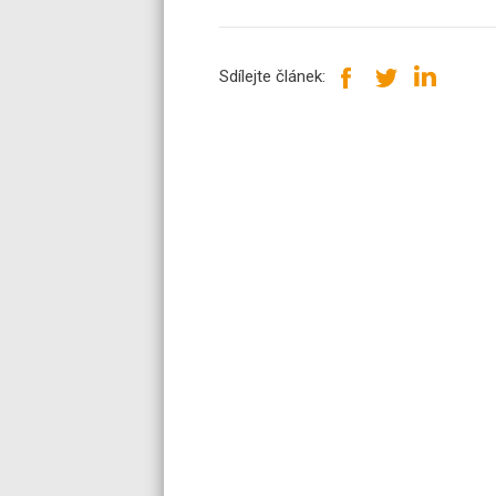
Sdílejte článek: