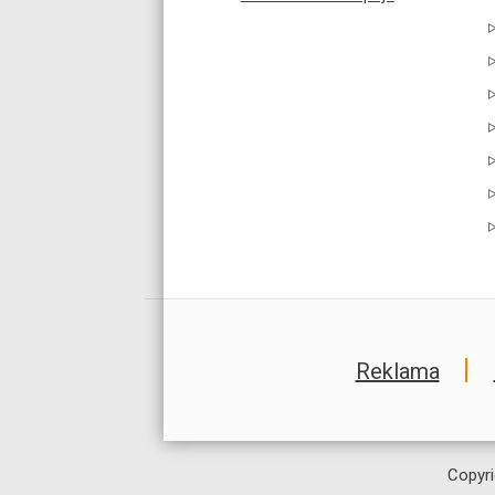
Reklama
Copyri