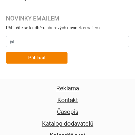
NOVINKY EMAILEM
Přihlašte se k odběru oborových novinek emailem.
Přihlásit
Reklama
Kontakt
Časopis
Katalog dodavatelů