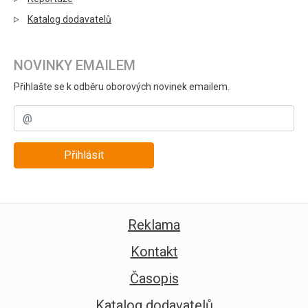
Katalog dodavatelů
NOVINKY EMAILEM
Přihlašte se k odběru oborových novinek emailem.
Přihlásit
Reklama
Kontakt
Časopis
Katalog dodavatelů