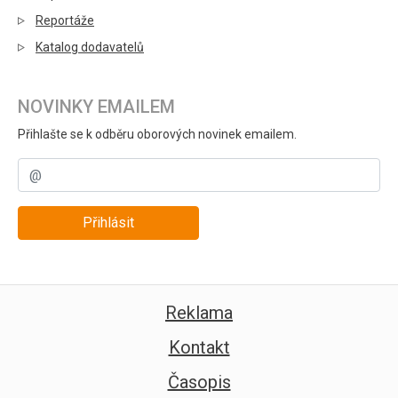
Reportáže
Katalog dodavatelů
NOVINKY EMAILEM
Přihlašte se k odběru oborových novinek emailem.
Přihlásit
Reklama
Kontakt
Časopis