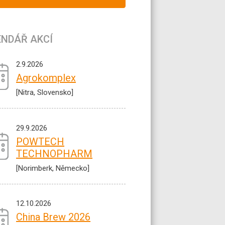
ENDÁŘ AKCÍ
2.9.2026
Agrokomplex
[Nitra, Slovensko]
29.9.2026
POWTECH
TECHNOPHARM
[Norimberk, Německo]
12.10.2026
China Brew 2026