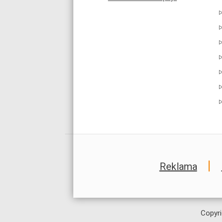
Reklama
Copyri