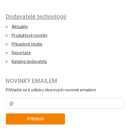
Dodavatelé technologií
Aktuality
Produktové novinky
Případové studie
Reportáže
Katalog dodavatelů
NOVINKY EMAILEM
Přihlašte se k odběru oborových novinek emailem.
Přihlásit