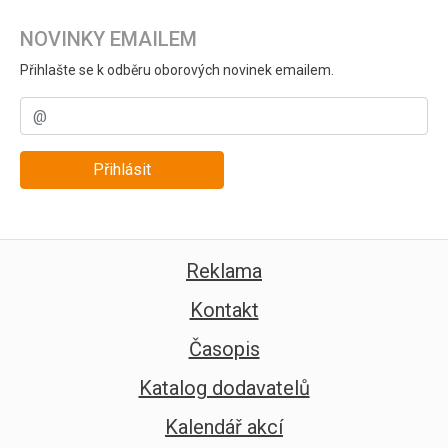
NOVINKY EMAILEM
Přihlašte se k odběru oborových novinek emailem.
Přihlásit
Reklama
Kontakt
Časopis
Katalog dodavatelů
Kalendář akcí