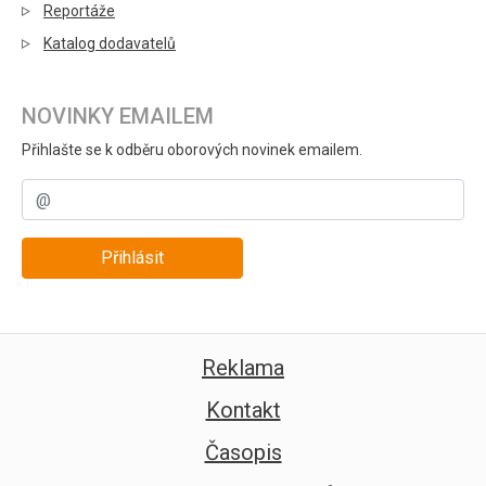
Reportáže
Katalog dodavatelů
NOVINKY EMAILEM
Přihlašte se k odběru oborových novinek emailem.
Přihlásit
Reklama
Kontakt
Časopis