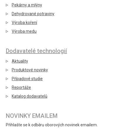
Pekárny a mlýny
Dehydrované potraviny
Výroba koření
Výroba medu
Dodavatelé technologií
Aktuality
Produktové novinky
Případové studie
Reportáže
Katalog dodavatelů
NOVINKY EMAILEM
Přihlašte se k odběru oborových novinek emailem.