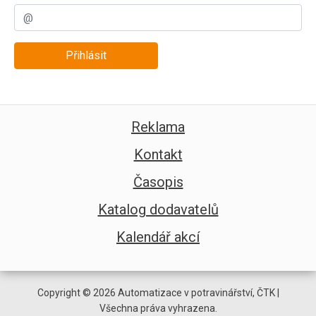
Přihlásit
Reklama
Kontakt
Časopis
Katalog dodavatelů
Kalendář akcí
Copyright © 2026 Automatizace v potravinářství, ČTK |
Všechna práva vyhrazena.