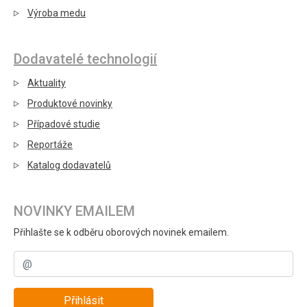
Výroba medu
Dodavatelé technologií
Aktuality
Produktové novinky
Případové studie
Reportáže
Katalog dodavatelů
NOVINKY EMAILEM
Přihlašte se k odběru oborových novinek emailem.
Přihlásit