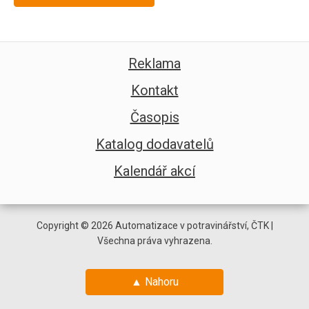
Reklama
Kontakt
Časopis
Katalog dodavatelů
Kalendář akcí
Copyright © 2026 Automatizace v potravinářství, ČTK |
Všechna práva vyhrazena.
▲ Nahoru