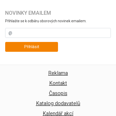
NOVINKY EMAILEM
Přihlašte se k odběru oborových novinek emailem.
Přihlásit
Reklama
Kontakt
Časopis
Katalog dodavatelů
Kalendář akcí