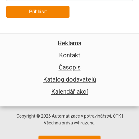
Přihlásit
Reklama
Kontakt
Časopis
Katalog dodavatelů
Kalendář akcí
Copyright © 2026 Automatizace v potravinářství, ČTK |
Všechna práva vyhrazena.