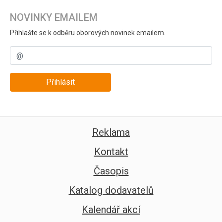
NOVINKY EMAILEM
Přihlašte se k odběru oborových novinek emailem.
Přihlásit
Reklama
Kontakt
Časopis
Katalog dodavatelů
Kalendář akcí