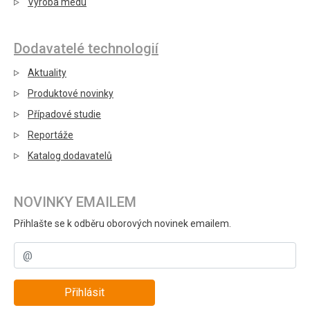
Výroba medu
Dodavatelé technologií
Aktuality
Produktové novinky
Případové studie
Reportáže
Katalog dodavatelů
NOVINKY EMAILEM
Přihlašte se k odběru oborových novinek emailem.
Přihlásit