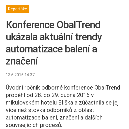
Reportáže
Konference ObalTrend
ukázala aktuální trendy
automatizace balení a
značení
13.6.2016 14:37
Úvodní ročník odborné konference ObalTrend
proběhl od 28. do 29. dubna 2016 v
mikulovském hotelu Eliška a zúčastnila se jej
více než stovka odborníků z oblasti
automatizace balení, značení a dalších
souvisejících procesů.