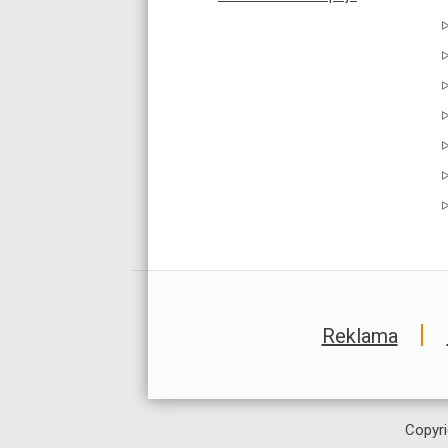
Reklama
Copyri