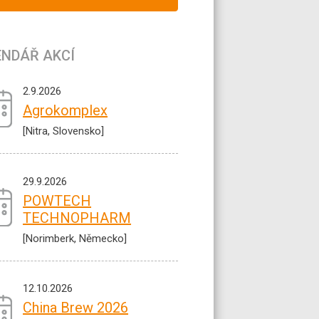
ENDÁŘ AKCÍ
2.9.2026
Agrokomplex
[Nitra, Slovensko]
29.9.2026
POWTECH
TECHNOPHARM
[Norimberk, Německo]
12.10.2026
China Brew 2026