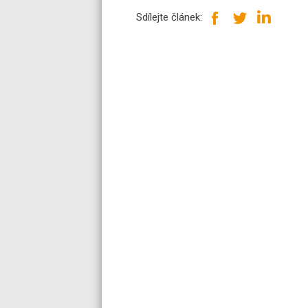
Sdílejte článek: