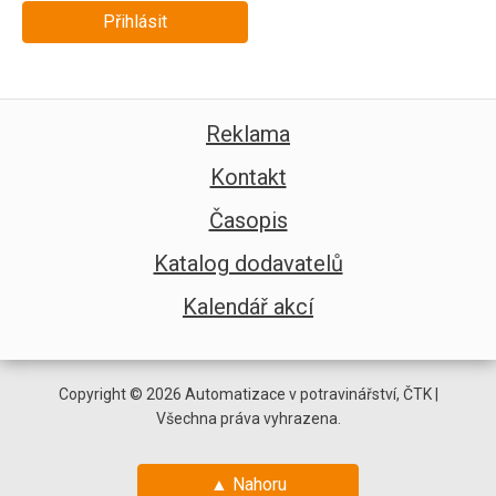
Přihlásit
Reklama
Kontakt
Časopis
Katalog dodavatelů
Kalendář akcí
Copyright © 2026 Automatizace v potravinářství, ČTK |
Všechna práva vyhrazena.
▲ Nahoru