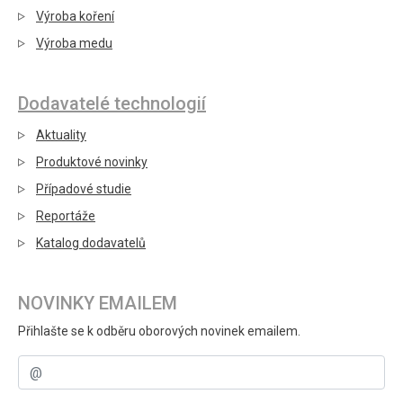
Výroba koření
Výroba medu
Dodavatelé technologií
Aktuality
Produktové novinky
Případové studie
Reportáže
Katalog dodavatelů
NOVINKY EMAILEM
Přihlašte se k odběru oborových novinek emailem.